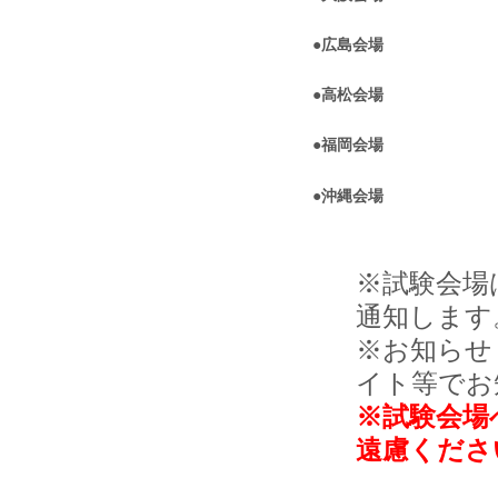
●広島会場
●高松会場
●福岡会場
●
沖縄
会場
※試験会場
通知します
※お知らせ
イト等でお
※試験会場
遠慮くださ