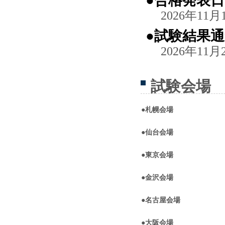
●合格発表日
2026年11
●試験結果
2026年11月
試験会場
●
札幌会場
●
仙台会場
●
東京会場
●
金沢会場
●
名古屋会場
●
大阪会場