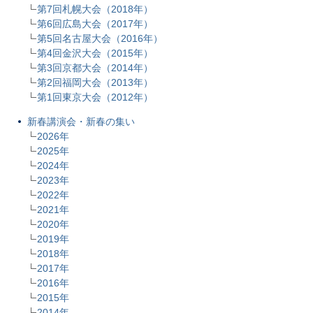
第7回札幌大会（2018年）
第6回広島大会（2017年）
第5回名古屋大会（2016年）
第4回金沢大会（2015年）
第3回京都大会（2014年）
第2回福岡大会（2013年）
第1回東京大会（2012年）
新春講演会・新春の集い
2026年
2025年
2024年
2023年
2022年
2021年
2020年
2019年
2018年
2017年
2016年
2015年
2014年