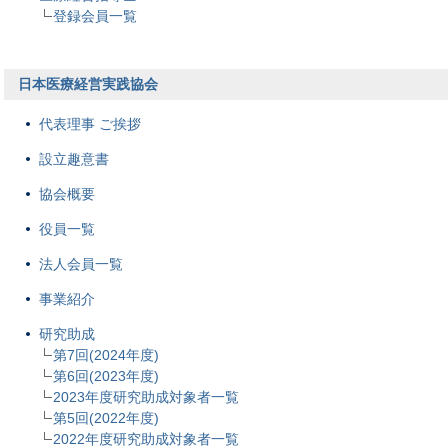
登録会員一覧
日本医療経営実践協会
代表理事 ご挨拶
設立趣意書
協会概要
役員一覧
法人会員一覧
事業紹介
研究助成
第7回(2024年度)
第6回(2023年度)
2023年度研究助成対象者一覧
第5回(2022年度)
2022年度研究助成対象者一覧