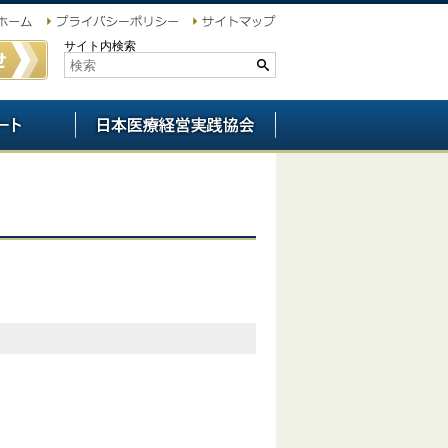
サイト内検索