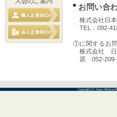
お問い合
株式会社日本
TEL：092-418
①に関するお
株式会社 日
原 052-209-
Copyright (C) Japan Medical M